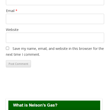
Email
*
Website
Save my name, email, and website in this browser for the
next time I comment.